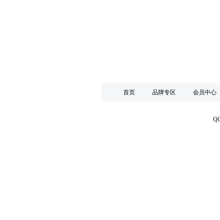
首页
品牌专区
会员中心
Q